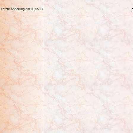
Letzte Änderung am 09.05.17